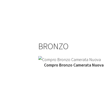
BRONZO
Compro Bronzo Camerata Nuova