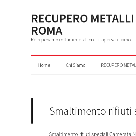
RECUPERO METALLI
ROMA
Recuperiamo rottami metallici e li supervalutiamo.
Home
Chi Siamo
RECUPERO METAL
Smaltimento rifiuti
Smaltimento rifiuti speciali Camerat