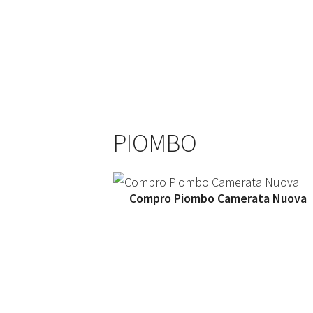
PIOMBO
Compro Piombo Camerata Nuova