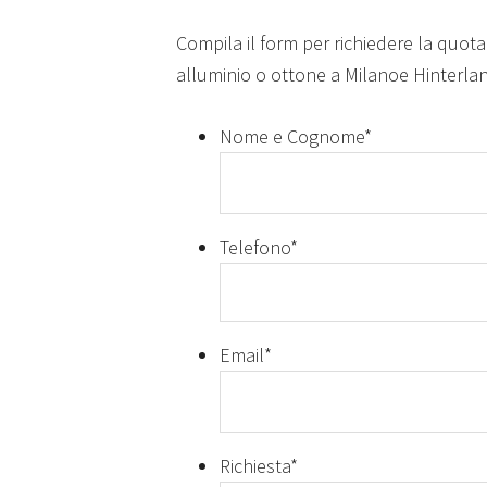
Compila il form per richiedere la quota
alluminio o ottone a Milanoe Hinterla
Nome e Cognome
*
Telefono
*
Email
*
Richiesta
*