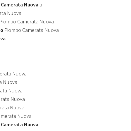
o Camerata Nuova
a
ata Nuova
Piombo Camerata Nuova
mo
Piombo Camerata Nuova
ova
erata Nuova
a Nuova
ata Nuova
rata Nuova
rata Nuova
amerata Nuova
 Camerata Nuova