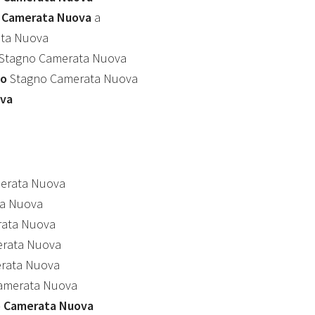
o Camerata Nuova
a
ta Nuova
Stagno Camerata Nuova
mo
Stagno Camerata Nuova
ova
erata Nuova
a Nuova
ata Nuova
rata Nuova
rata Nuova
amerata Nuova
 Camerata Nuova