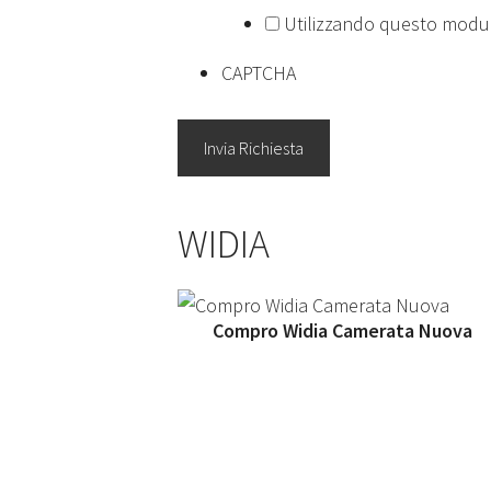
Utilizzando questo modulo
CAPTCHA
WIDIA
Compro Widia Camerata Nuova