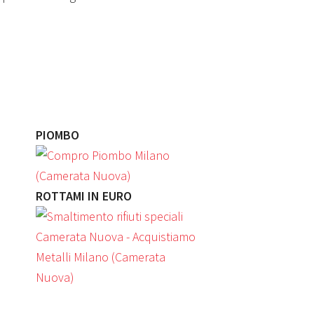
PIOMBO
ROTTAMI IN EURO