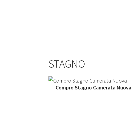
STAGNO
Compro Stagno Camerata Nuova