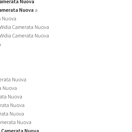
Camerata Nuova
 Camerata Nuova
a
a Nuova
Widia Camerata Nuova
Widia Camerata Nuova
a
erata Nuova
a Nuova
ata Nuova
rata Nuova
rata Nuova
merata Nuova
 Camerata Nuova