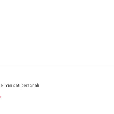
ei miei dati personali
y