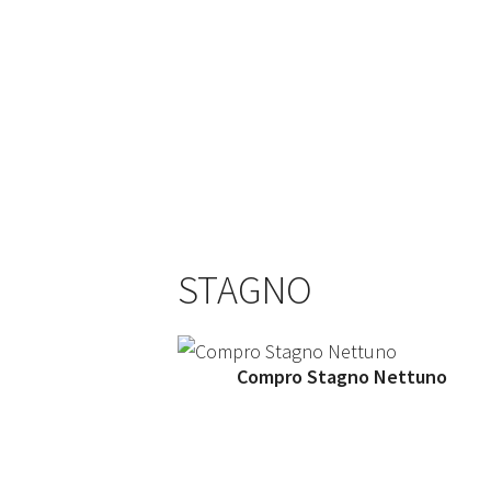
STAGNO
Compro Stagno Nettuno