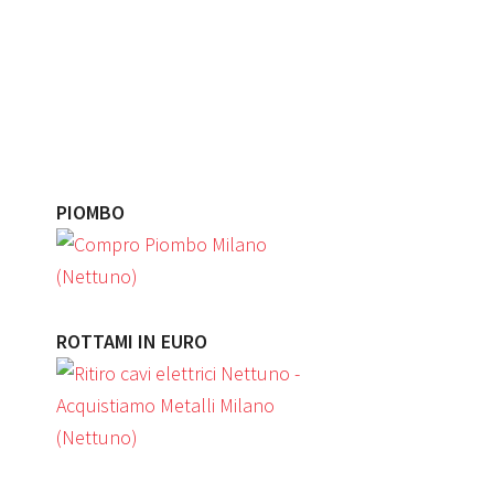
PIOMBO
ROTTAMI IN EURO