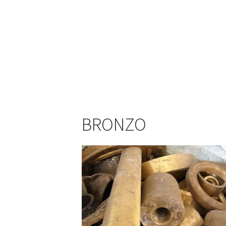
BRONZO