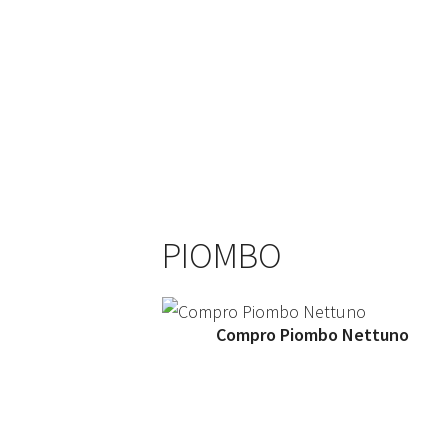
PIOMBO
Compro Piombo Nettuno