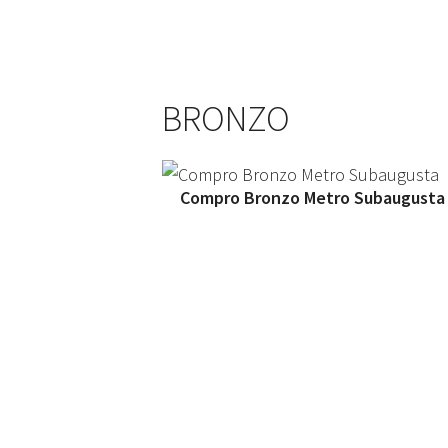
BRONZO
Compro Bronzo Metro Subaugusta