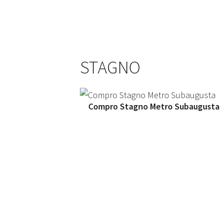
STAGNO
Compro Stagno Metro Subaugusta