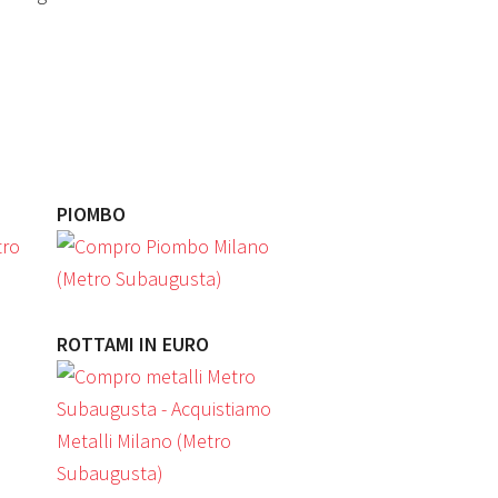
PIOMBO
ROTTAMI IN EURO