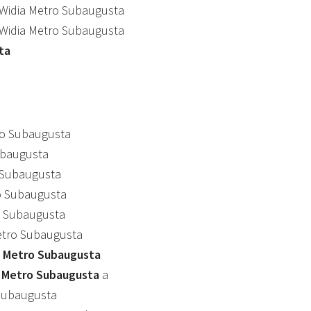
Widia Metro Subaugusta
Widia Metro Subaugusta
ta
ro Subaugusta
ubaugusta
 Subaugusta
o Subaugusta
 Subaugusta
tro Subaugusta
 Metro Subaugusta
o Metro Subaugusta
a
Subaugusta