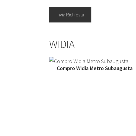
WIDIA
Compro Widia Metro Subaugusta