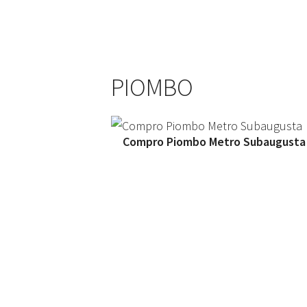
PIOMBO
Compro Piombo Metro Subaugusta